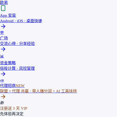
欧易
App 安装
Android · iOS · 桌面快捷
💬
广场
交流心得 · 分享经验
📊
资金策略
倍投计算 · 风控管理
📣
代理招商
NEW
联盟 × 代理 共赢 · 带人赚分润 + AI 工具扶持
🎁
注册送 3 天 VIP
先体验再决定