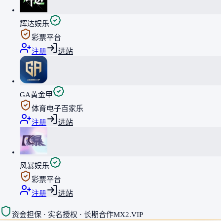
辉达娱乐
彩票平台
注册
进站
GA黄金甲
体育电子百家乐
注册
进站
风暴娱乐
彩票平台
注册
进站
资金担保 · 实名授权 · 长期合作
MX2.VIP