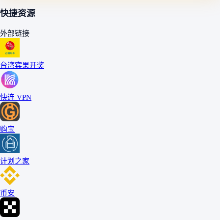
快捷资源
外部链接
台湾宾果开奖
快连 VPN
购宝
计划之家
币安