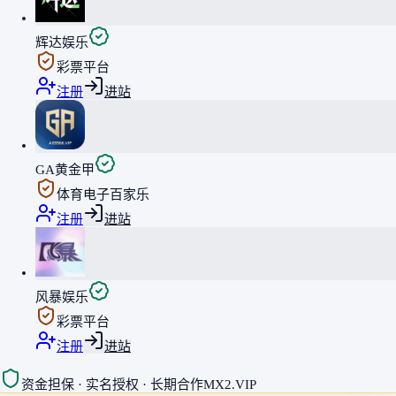
辉达娱乐
彩票平台
注册
进站
GA黄金甲
体育电子百家乐
注册
进站
风暴娱乐
彩票平台
注册
进站
资金担保 · 实名授权 · 长期合作
MX2.VIP