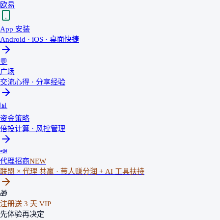
欧易
App 安装
Android · iOS · 桌面快捷
💬
广场
交流心得 · 分享经验
📊
资金策略
倍投计算 · 风控管理
📣
代理招商
NEW
联盟 × 代理 共赢 · 带人赚分润 + AI 工具扶持
🎁
注册送 3 天 VIP
先体验再决定