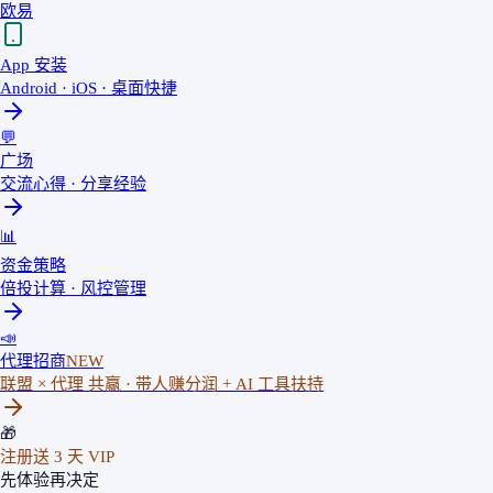
欧易
App 安装
Android · iOS · 桌面快捷
💬
广场
交流心得 · 分享经验
📊
资金策略
倍投计算 · 风控管理
📣
代理招商
NEW
联盟 × 代理 共赢 · 带人赚分润 + AI 工具扶持
🎁
注册送 3 天 VIP
先体验再决定