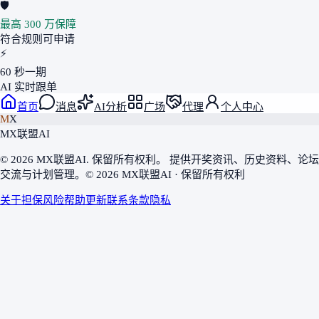
🛡
最高 300 万保障
符合规则可申请
⚡
60 秒一期
AI 实时跟单
首页
消息
AI分析
广场
代理
个人中心
M
X
MX联盟AI
©
2026
MX联盟AI. 保留所有权利。 提供开奖资讯、历史资料、论坛
交流与计划管理。
©
2026
MX联盟AI · 保留所有权利
关于
担保
风险
帮助
更新
联系
条款
隐私