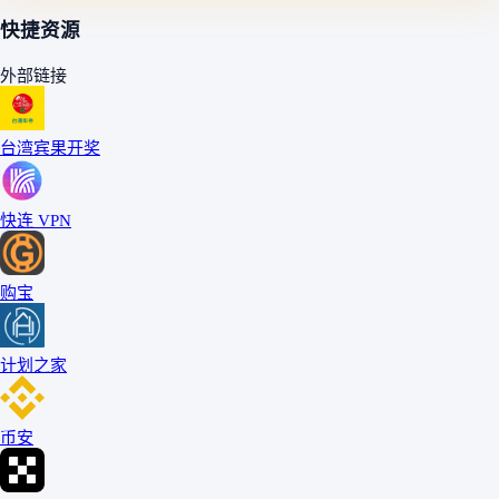
快捷资源
外部链接
台湾宾果开奖
快连 VPN
购宝
计划之家
币安