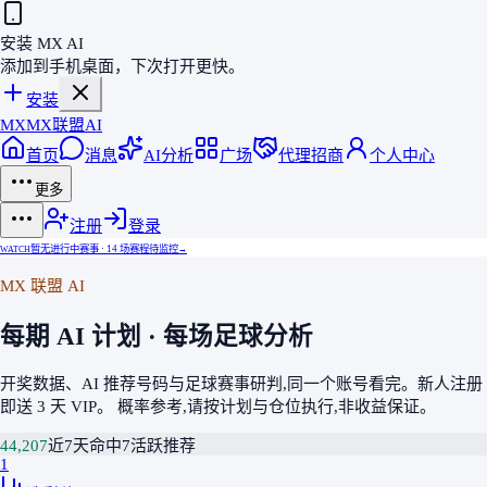
安装 MX AI
添加到手机桌面，下次打开更快。
安装
MX
MX联盟AI
首页
消息
AI分析
广场
代理招商
个人中心
更多
注册
登录
WATCH
暂无进行中赛事 · 14 场赛程待监控
→
MX 联盟 AI
每期 AI 计划 · 每场足球分析
开奖数据、AI 推荐号码与足球赛事研判,同一个账号看完。新人注册
即送 3 天 VIP。
概率参考,请按计划与仓位执行,非收益保证。
44,207
近7天命中
7
活跃推荐
1