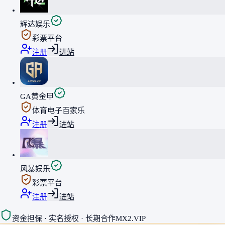
辉达娱乐
彩票平台
注册
进站
GA黄金甲
体育电子百家乐
注册
进站
风暴娱乐
彩票平台
注册
进站
资金担保 · 实名授权 · 长期合作
MX2.VIP